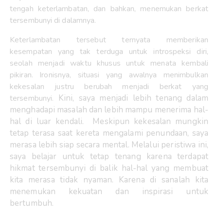
tengah keterlambatan, dan bahkan, menemukan berkat
tersembunyi di dalamnya.
Keterlambatan tersebut ternyata memberikan
kesempatan yang tak terduga untuk introspeksi diri,
seolah menjadi waktu khusus untuk menata kembali
pikiran. Ironisnya, situasi yang awalnya menimbulkan
kekesalan justru berubah menjadi berkat yang
Kini, saya menjadi lebih tenang dalam
tersembunyi.
menghadapi masalah dan lebih mampu menerima hal-
hal di luar kendali. Meskipun kekesalan mungkin
tetap terasa saat kereta mengalami penundaan, saya
merasa lebih siap secara mental. Melalui peristiwa ini,
saya belajar untuk tetap tenang karena terdapat
hikmat tersembunyi di balik hal-hal yang membuat
kita merasa tidak nyaman.
Karena di sanalah kita
menemukan kekuatan dan inspirasi untuk
bertumbuh.