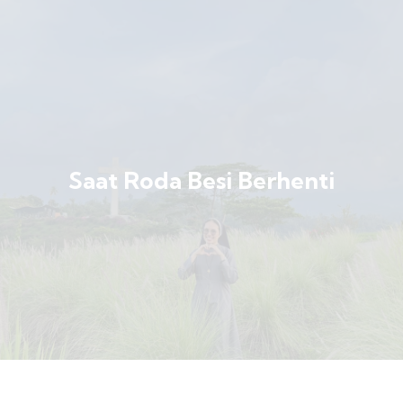
Saat Roda Besi Berhenti