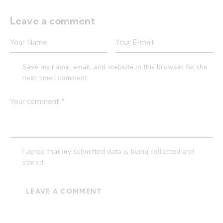
Leave a comment
Save my name, email, and website in this browser for the
next time I comment.
I agree that my submitted data is being collected and
stored.