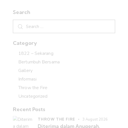
Search
Category
1822 – Sekarang
Bertumbuh Bersama
Gallery
Informasi
Throw the Fire
Uncategorized
Recent Posts
THROW THE FIRE
3 August 2026
Diterima dalam Anugerah,