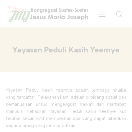
Yayasan Peduli Kasih Yeemye
Yayasan Peduli Kasih Yeemye adalah lembaga nirlaba
yang terdaftar. Pelayanan kami adalah di bidang sosial dan
kemanusiaan untuk mengangkat harkat dan martabat
manusia. Kehadiran Yayasan Peduli Kasih Yeemye ikut
terlibat secar aktif memberikan apa yang dapat diberikan
kepada orang yang membutuhkan.