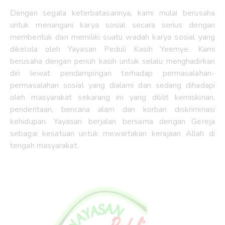
Dengan segala keterbatasannya, kami mulai berusaha
untuk menangani karya sosial secara serius dengan
membentuk dan memiliki suatu wadah karya sosial yang
dikelola oleh Yayasan Peduli Kasih Yeemye. Kami
berusaha dengan penuh kasih untuk selalu menghadirkan
diri lewat pendampingan terhadap permasalahan-
permasalahan sosial yang dialami dan sedang dihadapi
oleh masyarakat sekarang ini yang dililit kemiskinan,
penderitaan, bencana alam dan korban diskriminasi
kehidupan. Yayasan berjalan bersama dengan Gereja
sebagai kesatuan untuk mewartakan kerajaan Allah di
tengah masyarakat.