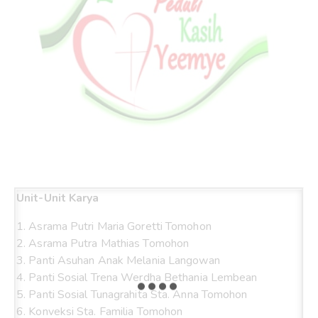
Unit-Unit Karya
1. Asrama Putri Maria Goretti Tomohon
2. Asrama Putra Mathias Tomohon
3. Panti Asuhan Anak Melania Langowan
4. Panti Sosial Trena Werdha Bethania Lembean
5. Panti Sosial Tunagrahita Sta. Anna Tomohon
6. Konveksi Sta. Familia Tomohon