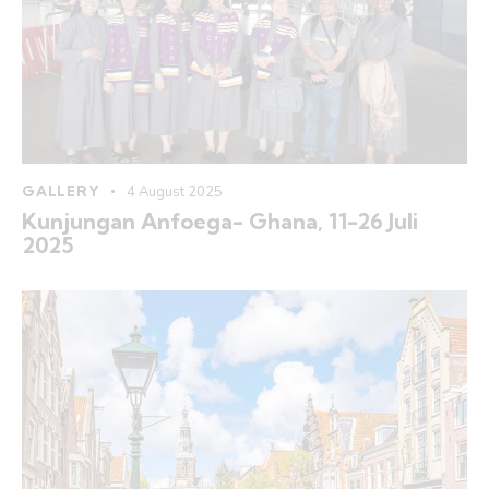
GALLERY
4 August 2025
Kunjungan Anfoega- Ghana, 11-26 Juli
2025