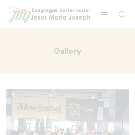
Gallery