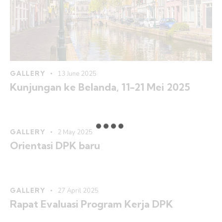
GALLERY
13 June 2025
Kunjungan ke Belanda, 11-21 Mei 2025
GALLERY
2 May 2025
Orientasi DPK baru
GALLERY
27 April 2025
Rapat Evaluasi Program Kerja DPK