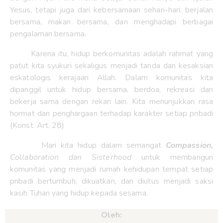
Yesus, tetapi juga dari kebersamaan sehari-hari: berjalan
bersama, makan bersama, dan menghadapi berbagai
pengalaman bersama.
Karena itu, hidup berkomunitas adalah rahmat yang
patut kita syukuri sekaligus menjadi tanda dan kesaksian
eskatologis kerajaan Allah. Dalam komunitas kita
dipanggil untuk hidup bersama, berdoa, rekreasi dan
bekerja sama dengan rekan lain. Kita menunjukkan rasa
hormat dan penghargaan terhadap karakter setiap pribadi
(Konst. Art. 28)
Mari kita hidup dalam semangat
Compassion,
Collaboration dan Sisterhood
untuk membangun
komunitas yang menjadi rumah kehidupan tempat setiap
pribadi bertumbuh, dikuatkan, dan diutus menjadi saksi
kasih Tuhan yang hidup kepada sesama.
Oleh: