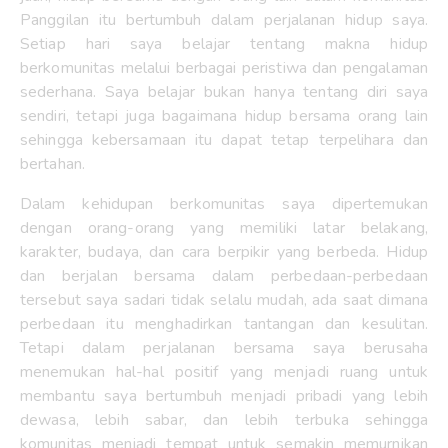
Panggilan itu bertumbuh dalam perjalanan hidup saya.
Setiap hari saya belajar tentang makna hidup
berkomunitas melalui berbagai peristiwa dan pengalaman
sederhana. Saya belajar bukan hanya tentang diri saya
sendiri, tetapi juga bagaimana hidup bersama orang lain
sehingga kebersamaan itu dapat tetap terpelihara dan
bertahan.
Dalam kehidupan berkomunitas saya dipertemukan
dengan orang-orang yang memiliki latar belakang,
karakter, budaya, dan cara berpikir yang berbeda. Hidup
dan berjalan bersama dalam perbedaan-perbedaan
tersebut saya sadari tidak selalu mudah, ada saat dimana
perbedaan itu menghadirkan tantangan dan kesulitan.
Tetapi dalam perjalanan bersama saya berusaha
menemukan hal-hal positif yang menjadi ruang untuk
membantu saya bertumbuh menjadi pribadi yang lebih
dewasa, lebih sabar, dan lebih terbuka sehingga
komunitas menjadi tempat untuk semakin memurnikan