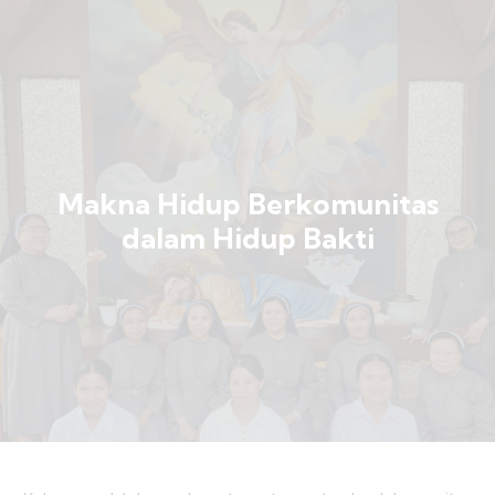
Makna Hidup Berkomunitas
dalam Hidup Bakti