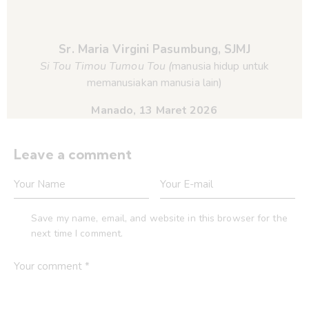
Sr. Maria Virgini Pasumbung, SJMJ
Si Tou Timou Tumou Tou
(
manusia hidup untuk
memanusiakan manusia lain)
Manado, 13 Maret 2026
Leave a comment
Save my name, email, and website in this browser for the
next time I comment.