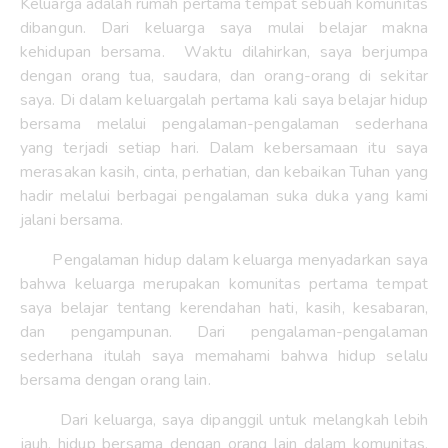
Keluarga adalah rumah pertama tempat sebuah komunitas
dibangun. Dari keluarga saya mulai belajar makna
kehidupan bersama. Waktu dilahirkan, saya berjumpa
dengan orang tua, saudara, dan orang-orang di sekitar
saya. Di dalam keluargalah pertama kali saya belajar hidup
bersama melalui pengalaman-pengalaman sederhana
yang terjadi setiap hari. Dalam kebersamaan itu saya
merasakan kasih, cinta, perhatian, dan kebaikan Tuhan yang
hadir melalui berbagai pengalaman suka duka yang kami
jalani bersama.
Pengalaman hidup dalam keluarga menyadarkan saya
bahwa keluarga merupakan komunitas pertama tempat
saya belajar tentang kerendahan hati, kasih, kesabaran,
dan pengampunan. Dari pengalaman-pengalaman
sederhana itulah saya memahami bahwa hidup selalu
bersama dengan orang lain.
Dari keluarga, saya dipanggil untuk melangkah lebih
jauh, hidup bersama dengan orang lain dalam komunitas.