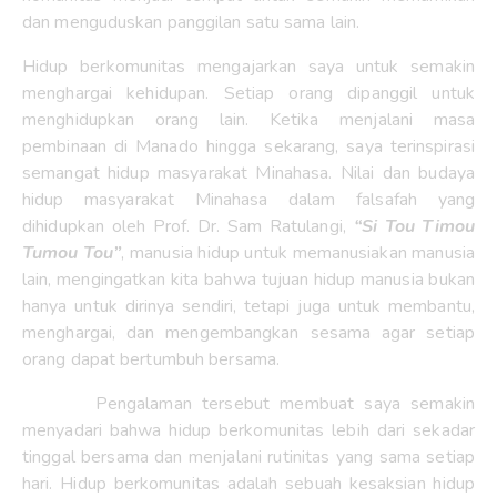
dan menguduskan panggilan satu sama lain.
Hidup berkomunitas mengajarkan saya untuk semakin
menghargai kehidupan. Setiap orang dipanggil untuk
menghidupkan orang lain. Ketika menjalani masa
pembinaan di Manado hingga sekarang, saya terinspirasi
semangat hidup masyarakat Minahasa. Nilai dan budaya
hidup masyarakat Minahasa dalam falsafah yang
dihidupkan oleh Prof. Dr. Sam Ratulangi,
“Si Tou Timou
Tumou Tou”
, manusia hidup untuk memanusiakan manusia
lain, mengingatkan kita bahwa tujuan hidup manusia bukan
hanya untuk dirinya sendiri, tetapi juga untuk membantu,
menghargai, dan mengembangkan sesama agar setiap
orang dapat bertumbuh bersama.
Pengalaman tersebut membuat saya semakin
menyadari bahwa hidup berkomunitas lebih dari sekadar
tinggal bersama dan menjalani rutinitas yang sama setiap
hari. Hidup berkomunitas adalah sebuah kesaksian hidup