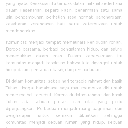
yang nyata. Kesaksian itu tampak dalam hal-hal sederhana
dalam keseharian, seperti kasih, penerimaan satu sama
lain, pengampunan, perhatian, rasa hormat, penghargaan,
kesabaran, kerendahan hati, serta keterbukaan untuk
mendengarkan.
Komunitas menjadi tempat memelihara kehidupan rohani.
Berdoa bersama, berbagi pengalaman hidup, dan saling
meneguhkan dalam iman. Dalam kebersamaan itu
komunitas menjadi kesaksian bahwa kita dipanggil untuk
hidup dalam persatuan, kasih, dan persaudaraan.
Di dalam komunitas, setiap hari tersedia rahmat dan kasih
Tuhan, tinggal bagaimana saya mau membuka diri untuk
menerima hal tersebut. Karena di dalam rahmat dan kasih
Tuhan ada sebuah proses dan nilai yang perlu
diperjuangkan. Perbedaan menjadi ruang bagi iman dan
pengharapan untuk semakin dikuatkan sehingga
komunitas menjadi sebuah rumah yang hidup, sebuah