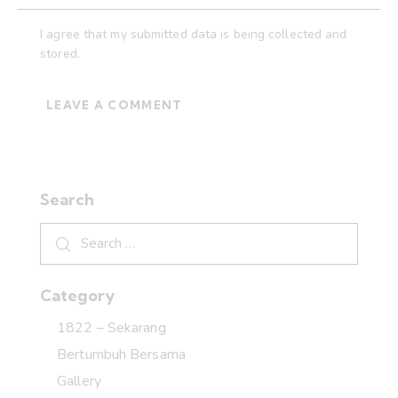
I agree that my submitted data is being collected and
stored.
Search
Category
1822 – Sekarang
Bertumbuh Bersama
Gallery